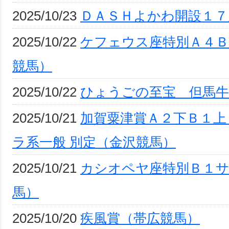
2025/10/23
ＤＡＳＨよかわ開設１７
2025/10/22
ケフェウス座特別Ａ４Ｂ
競馬）
2025/10/22
ひょうごの至宝 但馬牛
2025/10/21
加賀粟津賞Ａ２下Ｂ１上
ラ系一般 別定（金沢競馬）
2025/10/21
カシオペヤ座特別Ｂ１サ
馬）
2025/10/20
疾風賞（帯広競馬）