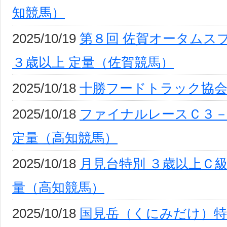
知競馬）
2025/10/19
第８回 佐賀オータムス
３歳以上 定量（佐賀競馬）
2025/10/18
十勝フードトラック協会
2025/10/18
ファイナルレースＣ３－
定量（高知競馬）
2025/10/18
月見台特別 ３歳以上Ｃ
量（高知競馬）
2025/10/18
国見岳（くにみだけ）特