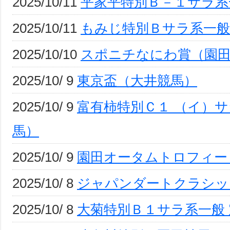
2025/10/11
平家平特別Ｂ－１サラ系
2025/10/11
もみじ特別Ｂサラ系一般
2025/10/10
スポニチなにわ賞（園
2025/10/ 9
東京盃（大井競馬）
2025/10/ 9
富有柿特別Ｃ１ （イ）サ
馬）
2025/10/ 9
園田オータムトロフィー
2025/10/ 8
ジャパンダートクラシッ
2025/10/ 8
大菊特別Ｂ１サラ系一般