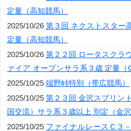
定量（高知競馬）
2025/10/26
第３回 ネクストスター
定量（高知競馬）
2025/10/26
第２２回 ロータスクラ
ァイア オープンサラ系３歳 定量（
2025/10/25
端野峠特別（帯広競馬）
2025/10/25
第２３回 金沢スプリン
国交流）サラ系３歳以上 別定（金
2025/10/25
ファイナルレースＣ３－