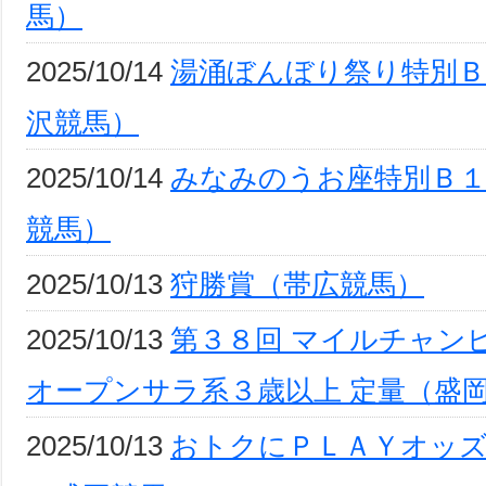
馬）
2025/10/14
湯涌ぼんぼり祭り特別Ｂ
沢競馬）
2025/10/14
みなみのうお座特別Ｂ１
競馬）
2025/10/13
狩勝賞（帯広競馬）
2025/10/13
第３８回 マイルチャンピ
オープンサラ系３歳以上 定量（盛
2025/10/13
おトクにＰＬＡＹオッ