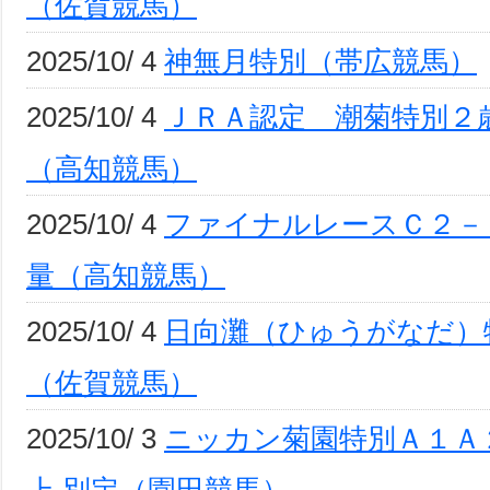
（佐賀競馬）
2025/10/ 4
神無月特別（帯広競馬）
2025/10/ 4
ＪＲＡ認定 潮菊特別２歳
（高知競馬）
2025/10/ 4
ファイナルレースＣ２－
量（高知競馬）
2025/10/ 4
日向灘（ひゅうがなだ）
（佐賀競馬）
2025/10/ 3
ニッカン菊園特別Ａ１Ａ