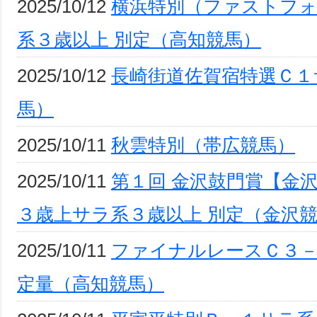
2025/10/12
横浜特別（ファストフォ
系３歳以上 別定（高知競馬）
2025/10/12
長崎街道佐賀宿特選Ｃ１
馬）
2025/10/11
秋雲特別（帯広競馬）
2025/10/11
第１回 金沢鼓門賞【金
３歳上サラ系３歳以上 別定（金沢
2025/10/11
ファイナルレースＣ３－
定量（高知競馬）