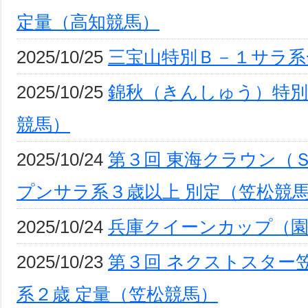
定量（高知競馬）
2025/10/25
三宝山特別Ｂ－１サラ系
2025/10/25
錦秋（きんしゅう）特別
競馬）
2025/10/24
第３回 東海クラウン（
プンサラ系３歳以上 別定（笠松競
2025/10/24
兵庫クイーンカップ（園
2025/10/23
第３回 ネクストスター
系２歳 定量（笠松競馬）