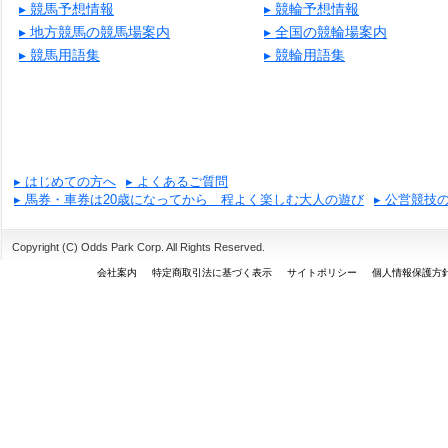
▸ 競馬予想情報
▸ 競輪予想情報
▸ 地方競馬の競馬場案内
▸ 全国の競輪場案内
▸ 競馬用語集
▸ 競輪用語集
▸ はじめての方へ
▸ よくあるご質問
▸ 馬券・車券は20歳になってから 程よく楽しむ大人の遊び
▸ 公営競技
Copyright (C) Odds Park Corp. All Rights Reserved.
会社案内
特定商取引法に基づく表示
サイトポリシー
個人情報保護方