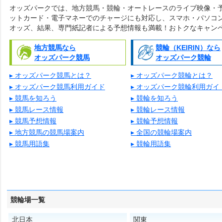
オッズパークでは、地方競馬・競輪・オートレースのライブ映像・
ットカード・電子マネーでのチャージにも対応し、スマホ・パソコ
オッズ、結果、専門紙記者による予想情報も満載！おトクなキャン
地方競馬なら
競輪（KEIRIN）なら
オッズパーク競馬
オッズパーク競輪
▸ オッズパーク競馬とは？
▸ オッズパーク競輪とは？
▸ オッズパーク競馬利用ガイド
▸ オッズパーク競輪利用ガイ
▸ 競馬を知ろう
▸ 競輪を知ろう
▸ 競馬レース情報
▸ 競輪レース情報
▸ 競馬予想情報
▸ 競輪予想情報
▸ 地方競馬の競馬場案内
▸ 全国の競輪場案内
▸ 競馬用語集
▸ 競輪用語集
競輪場一覧
北日本
関東