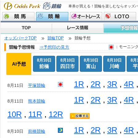
車券が買える！競輪を楽しむならオッズ
オッズパークTOP
競輪TOP
競輪予想
：モーニン
競輪予想情報
⇒予想印の見方
8月10日
8月10日
8月10日
8月10日
8月
AI予想
前橋
四日市
富山
川崎
平
1R
,
2R
,
3R
,
4R
8月11日
平塚競輪
1R
,
2R
,
3R
,
4R
8月11日
熊本競輪
10R
,
11R
,
12R
1R
,
2R
,
3R
,
4R
8月10日
前橋競輪