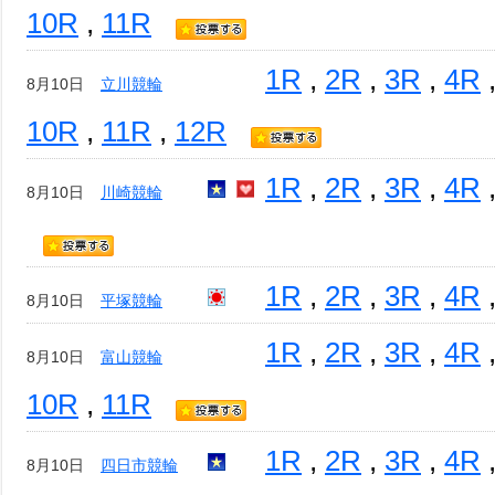
10R
,
11R
1R
,
2R
,
3R
,
4R
8月10日
立川競輪
10R
,
11R
,
12R
1R
,
2R
,
3R
,
4R
8月10日
川崎競輪
1R
,
2R
,
3R
,
4R
8月10日
平塚競輪
1R
,
2R
,
3R
,
4R
8月10日
富山競輪
10R
,
11R
1R
,
2R
,
3R
,
4R
8月10日
四日市競輪