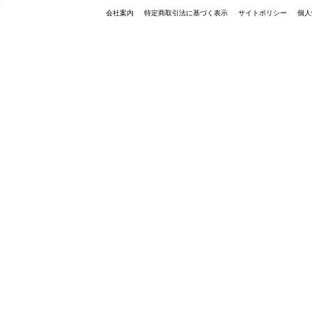
会社案内
特定商取引法に基づく表示
サイトポリシー
個人