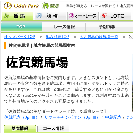
馬券が買える！レースが観れる！地方競
オッズパークTOP
地方競馬TOP
地方競馬の競馬場一覧
佐
佐賀競馬場｜地方競馬の競馬場案内
佐賀競馬場の基本情報をご案内します。大きなスタンドと、地方競
馬随一の収容台数を誇る駐車場。右回りに周回するパドックに特色
がありますが、これは武士の時代に、騎乗するときに刀が邪魔にな
らないよう馬の左から乗ったことに由来します。九州新幹線も出来
て九州各地からのアクセスも容易になりました。
【佐賀競馬場の主なダートグレード競走＆重賞レース】
佐賀記念（JpnIII）
/
サマーチャンピオン（JpnIII）
/
中島記念
/
九