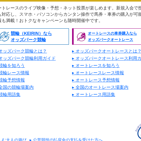
ートレースのライブ映像・予想・ネット投票が楽しめます。新規入会で
も対応し、スマホ・パソコンからカンタン操作で馬券・車券の購入が可
報も満載！おトクなキャンペーンも随時開催中です。
競輪（KEIRIN）なら
オートレースの車券購入なら
オッズパーク競輪
オッズパークオートレース
 オッズパーク競輪とは？
▸ オッズパークオートレースとは
 オッズパーク競輪利用ガイド
▸ オッズパークオートレース利用
 競輪を知ろう
▸ オートレースを知ろう
 競輪レース情報
▸ オートレースレース情報
 競輪予想情報
▸ オートレース予想情報
 全国の競輪場案内
▸ 全国のオートレース場案内
 競輪用語集
▸ オートレース用語集
しむ大人の遊び
▸ 公営競技の払戻金の支払を受けた方へ