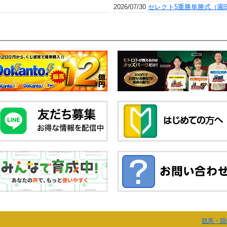
2026/07/30
セレクト5重勝単勝式（園
競馬・競