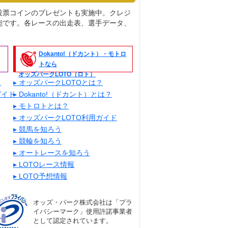
投票コインのプレゼントも実施中。クレジ
能です。各レースの出走表、選手データ、
Dokanto!（ドカント）・モトロ
トなら
オッズパークLOTO（ロト）
？
▸ オッズパークLOTOとは？
ガイド
▸ Dokanto!（ドカント）とは？
▸ モトロトとは？
▸ オッズパークLOTO利用ガイド
▸ 競馬を知ろう
▸ 競輪を知ろう
▸ オートレースを知ろう
▸ LOTOレース情報
▸ LOTO予想情報
オッズ・パーク株式会社は「プラ
イバシーマーク」使用許諾事業者
として認定されています。