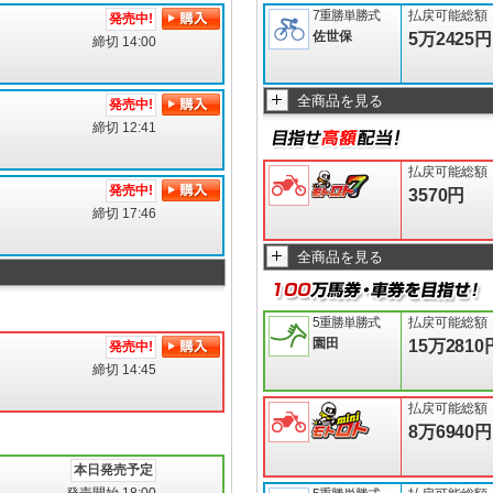
7重勝単勝式
払戻可能総額
発売中!
佐世保
5万2425円
締切 14:00
全商品を見る
発売中!
締切 12:41
払戻可能総額
発売中!
3570円
締切 17:46
全商品を見る
5重勝単勝式
払戻可能総額
園田
15万2810
発売中!
締切 14:45
払戻可能総額
8万6940円
本日発売予定