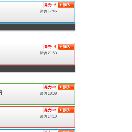
発売中!
締切 17:46
発売中!
締切 21:53
発売中!
円
締切 18:08
発売中!
締切 14:13