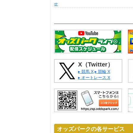
せ
X（Twitter）
▸ 競馬 X
▸ 競輪 X
▸ オートレース X
オッズパークの各サービス