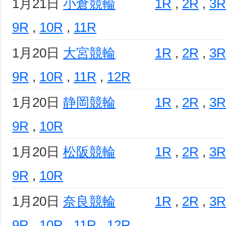
1月21日
小倉競輪
1R
,
2R
,
3R
9R
,
10R
,
11R
1月20日
大宮競輪
1R
,
2R
,
3R
9R
,
10R
,
11R
,
12R
1月20日
静岡競輪
1R
,
2R
,
3R
9R
,
10R
1月20日
松阪競輪
1R
,
2R
,
3R
9R
,
10R
1月20日
奈良競輪
1R
,
2R
,
3R
9R
,
10R
,
11R
,
12R