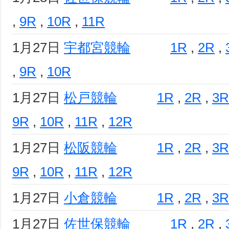
,
9R
,
10R
,
11R
1月27日
宇都宮競輪
1R
,
2R
,
,
9R
,
10R
1月27日
松戸競輪
1R
,
2R
,
3R
9R
,
10R
,
11R
,
12R
1月27日
松阪競輪
1R
,
2R
,
3R
9R
,
10R
,
11R
,
12R
1月27日
小倉競輪
1R
,
2R
,
3R
1月27日
佐世保競輪
1R
,
2R
,