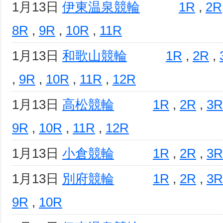
1月13日
伊東温泉競輪
1R
,
2R
8R
,
9R
,
10R
,
11R
1月13日
和歌山競輪
1R
,
2R
,
,
9R
,
10R
,
11R
,
12R
1月13日
高松競輪
1R
,
2R
,
3R
9R
,
10R
,
11R
,
12R
1月13日
小倉競輪
1R
,
2R
,
3R
1月13日
別府競輪
1R
,
2R
,
3R
9R
,
10R