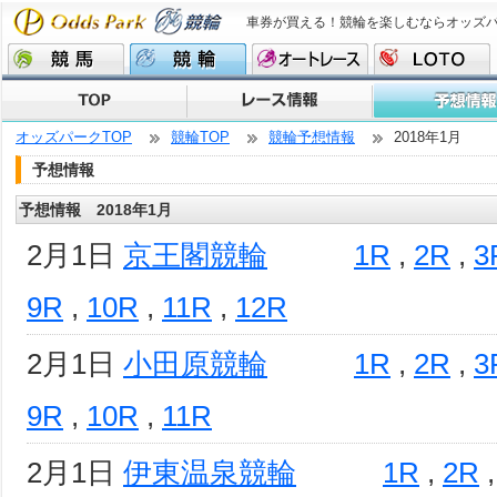
車券が買える！競輪を楽しむならオッズ
オッズパークTOP
競輪TOP
競輪予想情報
2018年1月
予想情報
予想情報 2018年1月
2月1日
京王閣競輪
1R
,
2R
,
3
9R
,
10R
,
11R
,
12R
2月1日
小田原競輪
1R
,
2R
,
3
9R
,
10R
,
11R
2月1日
伊東温泉競輪
1R
,
2R