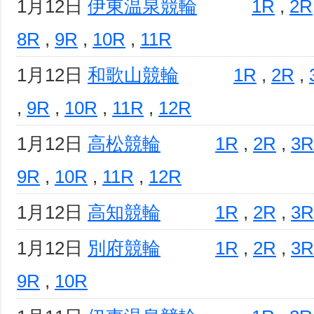
1月12日
伊東温泉競輪
1R
,
2R
8R
,
9R
,
10R
,
11R
1月12日
和歌山競輪
1R
,
2R
,
,
9R
,
10R
,
11R
,
12R
1月12日
高松競輪
1R
,
2R
,
3R
9R
,
10R
,
11R
,
12R
1月12日
高知競輪
1R
,
2R
,
3R
1月12日
別府競輪
1R
,
2R
,
3R
9R
,
10R