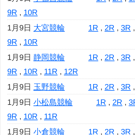
9R
,
10R
1月9日
大宮競輪
1R
,
2R
,
3R
9R
,
10R
1月9日
静岡競輪
1R
,
2R
,
3R
9R
,
10R
,
11R
,
12R
1月9日
玉野競輪
1R
,
2R
,
3R
1月9日
小松島競輪
1R
,
2R
,
3
9R
,
10R
,
11R
1月9日
小倉競輪
1R
,
2R
,
3R