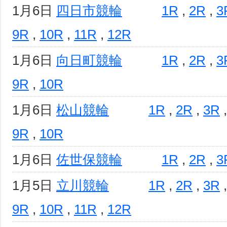
1月6日
四日市競輪
1R
,
2R
,
3
9R
,
10R
,
11R
,
12R
1月6日
向日町競輪
1R
,
2R
,
3
9R
,
10R
1月6日
松山競輪
1R
,
2R
,
3R
9R
,
10R
1月6日
佐世保競輪
1R
,
2R
,
3
1月5日
立川競輪
1R
,
2R
,
3R
9R
,
10R
,
11R
,
12R