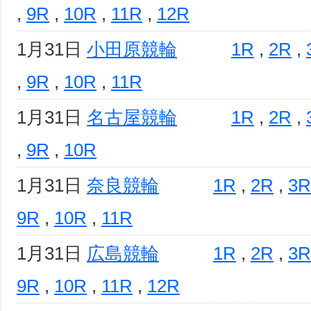
,
9R
,
10R
,
11R
,
12R
1月31日
小田原競輪
1R
,
2R
,
,
9R
,
10R
,
11R
1月31日
名古屋競輪
1R
,
2R
,
,
9R
,
10R
1月31日
奈良競輪
1R
,
2R
,
3R
9R
,
10R
,
11R
1月31日
広島競輪
1R
,
2R
,
3R
9R
,
10R
,
11R
,
12R