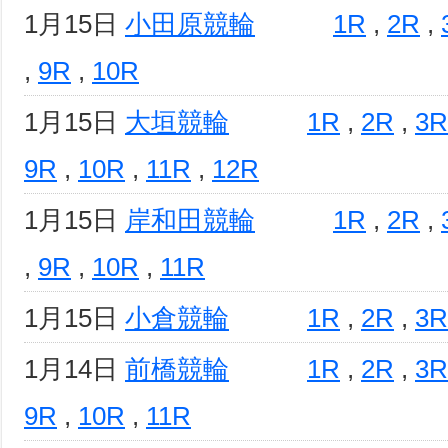
1月15日
小田原競輪
1R
,
2R
,
,
9R
,
10R
1月15日
大垣競輪
1R
,
2R
,
3R
9R
,
10R
,
11R
,
12R
1月15日
岸和田競輪
1R
,
2R
,
,
9R
,
10R
,
11R
1月15日
小倉競輪
1R
,
2R
,
3R
1月14日
前橋競輪
1R
,
2R
,
3R
9R
,
10R
,
11R