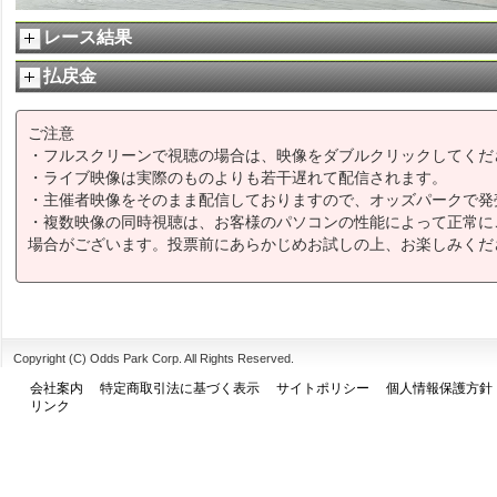
レース結果
払戻金
ご注意
・フルスクリーンで視聴の場合は、映像をダブルクリックしてくだ
・ライブ映像は実際のものよりも若干遅れて配信されます。
・主催者映像をそのまま配信しておりますので、オッズパークで発
・複数映像の同時視聴は、お客様のパソコンの性能によって正常に
場合がございます。投票前にあらかじめお試しの上、お楽しみくだ
Copyright (C) Odds Park Corp. All Rights Reserved.
会社案内
特定商取引法に基づく表示
サイトポリシー
個人情報保護方針
リンク