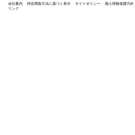
会社案内
特定商取引法に基づく表示
サイトポリシー
個人情報保護方針
リンク