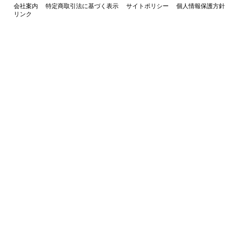
会社案内
特定商取引法に基づく表示
サイトポリシー
個人情報保護方針
リンク