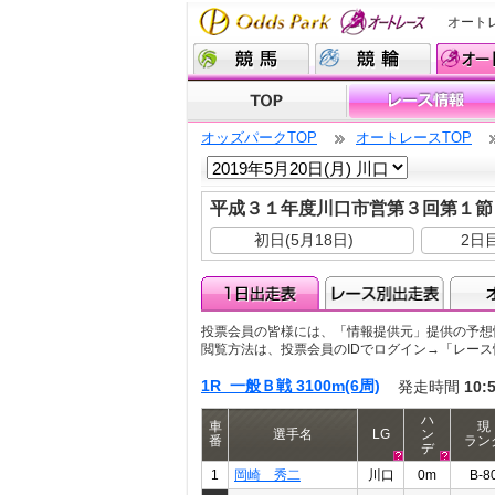
オート
オッズパークTOP
オートレースTOP
平成３１年度川口市営第３回第１
初日(5月18日)
2日目
投票会員の皆様には、「情報提供元」提供の予想
閲覧方法は、投票会員のIDでログイン→「レー
1R 一般Ｂ戦 3100m(6周)
発走時間
10:
ハ
車
現
選手名
LG
ン
番
ラン
デ
1
岡崎 秀二
川口
0m
B-8