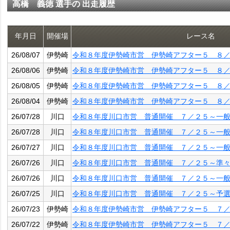
高橋 義徳 選手の 出走履歴
年月日
開催場
レース名
26/08/07
伊勢崎
令和８年度伊勢崎市営 伊勢崎アフター５ ８
26/08/06
伊勢崎
令和８年度伊勢崎市営 伊勢崎アフター５ ８
26/08/05
伊勢崎
令和８年度伊勢崎市営 伊勢崎アフター５ ８
26/08/04
伊勢崎
令和８年度伊勢崎市営 伊勢崎アフター５ ８
26/07/28
川口
令和８年度川口市営 普通開催 ７／２５～一
26/07/28
川口
令和８年度川口市営 普通開催 ７／２５～一
26/07/27
川口
令和８年度川口市営 普通開催 ７／２５～一
26/07/26
川口
令和８年度川口市営 普通開催 ７／２５～準
26/07/26
川口
令和８年度川口市営 普通開催 ７／２５～一
26/07/25
川口
令和８年度川口市営 普通開催 ７／２５～予
26/07/23
伊勢崎
令和８年度伊勢崎市営 伊勢崎アフター５ ７
26/07/22
伊勢崎
令和８年度伊勢崎市営 伊勢崎アフター５ ７