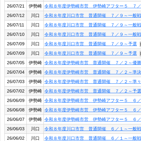
26/07/21
伊勢崎
令和８年度伊勢崎市営 伊勢崎アフター５ ７
26/07/12
川口
令和８年度川口市営 普通開催 ７／９～一般
26/07/11
川口
令和８年度川口市営 普通開催 ７／９～一般
26/07/10
川口
令和８年度川口市営 普通開催 ７／９～一般
26/07/09
川口
令和８年度川口市営 普通開催 ７／９～予選
26/07/09
川口
令和８年度川口市営 普通開催 ７／９～予選
26/07/05
伊勢崎
令和８年度伊勢崎市営 普通開催 ７／２～優
26/07/04
伊勢崎
令和８年度伊勢崎市営 普通開催 ７／２～準
26/07/03
伊勢崎
令和８年度伊勢崎市営 普通開催 ７／２～準
26/07/02
伊勢崎
令和８年度伊勢崎市営 普通開催 ７／２～予
26/06/09
伊勢崎
令和８年度伊勢崎市営 伊勢崎アフター５ ６
26/06/08
伊勢崎
令和８年度伊勢崎市営 伊勢崎アフター５ ６
26/06/07
伊勢崎
令和８年度伊勢崎市営 伊勢崎アフター５ ６
26/06/03
川口
令和８年度川口市営 普通開催 ６／１～一般
26/06/02
川口
令和８年度川口市営 普通開催 ６／１～一般