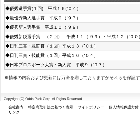
◆優秀選手賞(１回) 平成１６('０４）
◆最優秀新人選手賞 平成９（’９７）
◆優秀新人選手賞 平成１０（’９８）
◆優秀新鋭選手賞 （２回） 平成１１（’９９）・平成１２（’００
◆日刊三賞・敢闘賞（１回）平成１３（’０１）
◆日刊三賞・技能賞（１回）平成１６（’０４）
◆日本プロスポーツ大賞・新人賞 平成９（’９７）
※情報の内容および更新には万全を期しておりますがそれらを保証す
Copyright (C) Odds Park Corp. All Rights Reserved.
会社案内
特定商取引法に基づく表示
サイトポリシー
個人情報保護方針
リンク