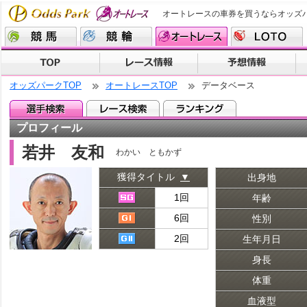
オートレースの車券を買うならオッズ
オッズパークTOP
オートレースTOP
データベース
プロフィール
若井 友和
わかい ともかず
獲得タイトル
▼
出身地
1回
年齢
6回
性別
2回
生年月日
身長
体重
血液型