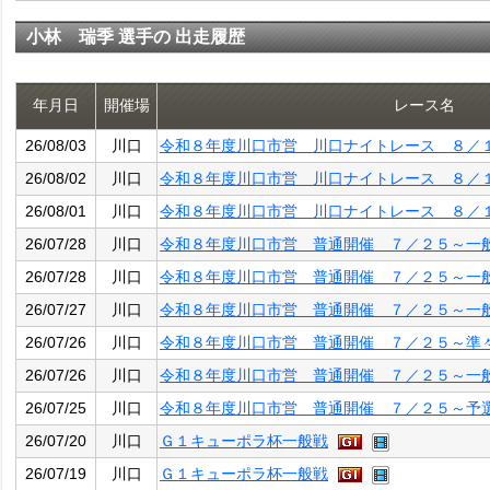
小林 瑞季 選手の 出走履歴
年月日
開催場
レース名
26/08/03
川口
令和８年度川口市営 川口ナイトレース ８／
26/08/02
川口
令和８年度川口市営 川口ナイトレース ８／
26/08/01
川口
令和８年度川口市営 川口ナイトレース ８／
26/07/28
川口
令和８年度川口市営 普通開催 ７／２５～一
26/07/28
川口
令和８年度川口市営 普通開催 ７／２５～一
26/07/27
川口
令和８年度川口市営 普通開催 ７／２５～一
26/07/26
川口
令和８年度川口市営 普通開催 ７／２５～準
26/07/26
川口
令和８年度川口市営 普通開催 ７／２５～一
26/07/25
川口
令和８年度川口市営 普通開催 ７／２５～予
26/07/20
川口
Ｇ１キューポラ杯一般戦
26/07/19
川口
Ｇ１キューポラ杯一般戦