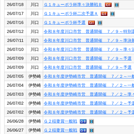
26/07/18
川口
Ｇ１キューポラ杯準々決勝戦Ｂ
26/07/17
川口
Ｇ１キューポラ杯二次予選Ａ
26/07/16
川口
Ｇ１キューポラ杯予選
26/07/12
川口
令和８年度川口市営 普通開催 ７／９～特別
26/07/11
川口
令和８年度川口市営 普通開催 ７／９～準決
26/07/10
川口
令和８年度川口市営 普通開催 ７／９～準々
26/07/09
川口
令和８年度川口市営 普通開催 ７／９～予選
26/07/09
川口
令和８年度川口市営 普通開催 ７／９～予選
26/07/05
伊勢崎
令和８年度伊勢崎市営 普通開催 ７／２～一
26/07/04
伊勢崎
令和８年度伊勢崎市営 普通開催 ７／２～一
26/07/03
伊勢崎
令和８年度伊勢崎市営 普通開催 ７／２～準
26/07/02
伊勢崎
令和８年度伊勢崎市営 普通開催 ７／２～予
26/07/02
伊勢崎
令和８年度伊勢崎市営 普通開催 ７／２～予
26/06/28
伊勢崎
Ｇ２稲妻賞一般戦
26/06/27
伊勢崎
Ｇ２稲妻賞一般戦