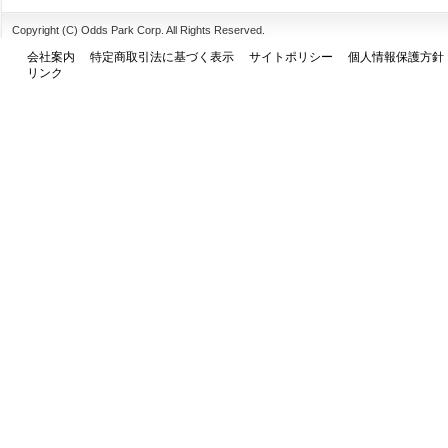
Copyright (C) Odds Park Corp. All Rights Reserved.
会社案内
特定商取引法に基づく表示
サイトポリシー
個人情報保護方針
リンク