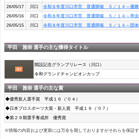
26/05/17
川口
令和８年度川口市営 普通開催 ５／１４～優勝
26/05/16
川口
令和８年度川口市営 普通開催 ５／１４～準決
26/05/15
川口
令和８年度川口市営 普通開催 ５／１４～団体
平田 雅崇 選手の主な獲得タイトル
開設記念グランプリレース（川口）
令和グランドチャンピオンカップ
平田 雅崇 選手の主な賞
◆優秀新人選手賞 平成１６（’０４）
◆日本プロスポーツ大賞・新人賞 平成１９（’０７）
◆第２９期選手養成所 優秀賞
※情報の内容および更新には万全を期しておりますがそれらを保証す