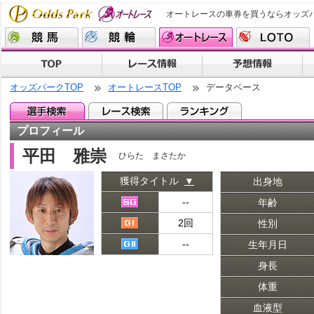
オートレースの車券を買うならオッズ
オッズパークTOP
オートレースTOP
データベース
プロフィール
平田 雅崇
ひらた まさたか
獲得タイトル
▼
出身地
--
年齢
2回
性別
--
生年月日
身長
体重
血液型