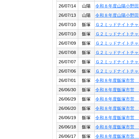
26/07/14
山陽
令和８年度山陽小野田
26/07/13
山陽
令和８年度山陽小野田
26/07/10
飯塚
Ｇ２ミッドナイトチャ
26/07/10
飯塚
Ｇ２ミッドナイトチャ
26/07/09
飯塚
Ｇ２ミッドナイトチャ
26/07/08
飯塚
Ｇ２ミッドナイトチャ
26/07/07
飯塚
Ｇ２ミッドナイトチャ
26/07/06
飯塚
Ｇ２ミッドナイトチャ
26/07/01
飯塚
令和８年度飯塚市営 
26/06/30
飯塚
令和８年度飯塚市営 
26/06/29
飯塚
令和８年度飯塚市営 
26/06/20
飯塚
令和８年度飯塚市営 
26/06/19
飯塚
令和８年度飯塚市営 
26/06/18
飯塚
令和８年度飯塚市営 
26/06/17
飯塚
令和８年度飯塚市営 