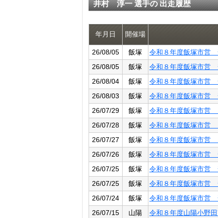
井村 淳一 選手の 出走履歴
年月日
開催場
26/08/05
飯塚
令和８年度飯塚市営 
26/08/05
飯塚
令和８年度飯塚市営 
26/08/04
飯塚
令和８年度飯塚市営 
26/08/03
飯塚
令和８年度飯塚市営 
26/07/29
飯塚
令和８年度飯塚市営 
26/07/28
飯塚
令和８年度飯塚市営 
26/07/27
飯塚
令和８年度飯塚市営 
26/07/26
飯塚
令和８年度飯塚市営 
26/07/25
飯塚
令和８年度飯塚市営 
26/07/25
飯塚
令和８年度飯塚市営 
26/07/24
飯塚
令和８年度飯塚市営 
26/07/15
山陽
令和８年度山陽小野田