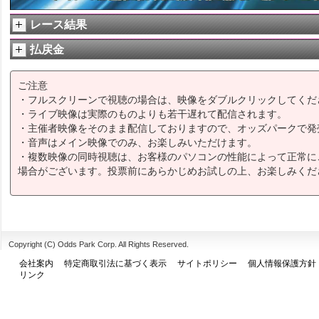
レース結果
払戻金
ご注意
・フルスクリーンで視聴の場合は、映像をダブルクリックしてくだ
・ライブ映像は実際のものよりも若干遅れて配信されます。
・主催者映像をそのまま配信しておりますので、オッズパークで発
・音声はメイン映像でのみ、お楽しみいただけます。
・複数映像の同時視聴は、お客様のパソコンの性能によって正常に
場合がございます。投票前にあらかじめお試しの上、お楽しみくだ
Copyright (C) Odds Park Corp. All Rights Reserved.
会社案内
特定商取引法に基づく表示
サイトポリシー
個人情報保護方針
リンク