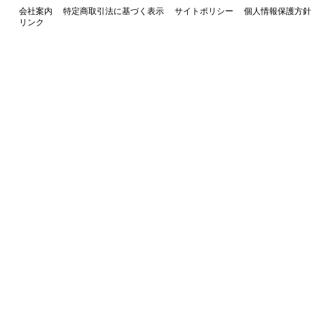
会社案内
特定商取引法に基づく表示
サイトポリシー
個人情報保護方針
リンク