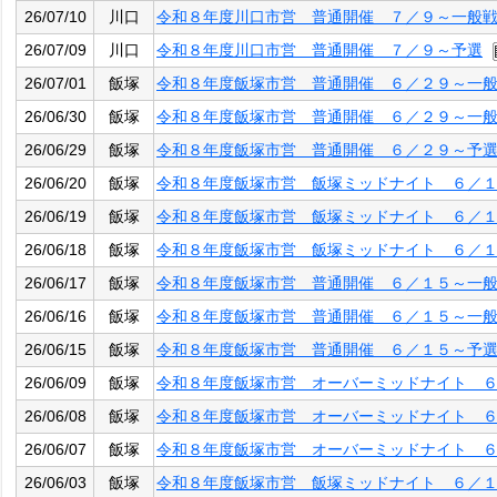
26/07/10
川口
令和８年度川口市営 普通開催 ７／９～一般
26/07/09
川口
令和８年度川口市営 普通開催 ７／９～予選
26/07/01
飯塚
令和８年度飯塚市営 普通開催 ６／２９～一
26/06/30
飯塚
令和８年度飯塚市営 普通開催 ６／２９～一
26/06/29
飯塚
令和８年度飯塚市営 普通開催 ６／２９～予
26/06/20
飯塚
令和８年度飯塚市営 飯塚ミッドナイト ６／
26/06/19
飯塚
令和８年度飯塚市営 飯塚ミッドナイト ６／
26/06/18
飯塚
令和８年度飯塚市営 飯塚ミッドナイト ６／
26/06/17
飯塚
令和８年度飯塚市営 普通開催 ６／１５～一
26/06/16
飯塚
令和８年度飯塚市営 普通開催 ６／１５～一
26/06/15
飯塚
令和８年度飯塚市営 普通開催 ６／１５～予
26/06/09
飯塚
令和８年度飯塚市営 オーバーミッドナイト 
26/06/08
飯塚
令和８年度飯塚市営 オーバーミッドナイト 
26/06/07
飯塚
令和８年度飯塚市営 オーバーミッドナイト 
26/06/03
飯塚
令和８年度飯塚市営 飯塚ミッドナイト ６／