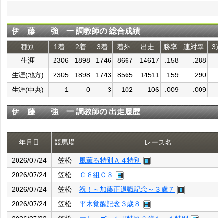
伊 藤 強 一 調教師の 総合成績
種別
1着
2着
3着
着外
出走
勝率
連対率
3
生涯
2306
1898
1746
8667
14617
.158
.288
生涯(地方)
2305
1898
1743
8565
14511
.159
.290
生涯(中央)
1
0
3
102
106
.009
.009
伊 藤 強 一 調教師の 出走履歴
年月日
競馬場
レース名
2026/07/24
笠松
風薫る特別Ａ４特別
2026/07/24
笠松
Ｃ８組Ｃ８
2026/07/24
笠松
祝！～加藤正退職記念～３歳７
2026/07/24
笠松
平木覚醒記念３歳８