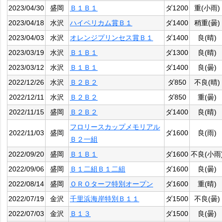
2023/04/30
盛岡
Ｂ１Ｂ１
ダ1200
重(小雨)
2023/04/18
水沢
ハイペリカム賞Ｂ１
ダ1400
稍重(曇)
2023/04/03
水沢
オレンジプリンセス賞Ｂ１
ダ1400
良(晴)
2023/03/19
水沢
Ｂ１Ｂ１
ダ1300
良(晴)
2023/03/12
水沢
Ｂ１Ｂ１
ダ1400
良(曇)
2022/12/26
水沢
Ｂ２Ｂ２
ダ850
不良(晴)
2022/12/11
水沢
Ｂ２Ｂ２
ダ850
重(曇)
2022/11/15
盛岡
Ｂ２Ｂ２
ダ1400
良(晴)
フロリースカップメモリアル
2022/11/03
盛岡
ダ1600
良(雨)
Ｂ２一組
2022/09/20
盛岡
Ｂ１Ｂ１
ダ1600
不良(小雨
2022/09/06
盛岡
Ｂ１二組Ｂ１二組
ダ1600
良(曇)
2022/08/14
盛岡
ＯＲＯターフ特別オープン
ダ1600
重(晴)
2022/07/19
金沢
千里浜海岸特別Ｂ１１
ダ1500
不良(曇)
2022/07/03
金沢
Ｂ１３
ダ1500
良(曇)