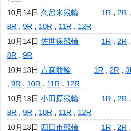
10月14日
久留米競輪
1R
,
2R
8R
,
9R
,
10R
,
11R
,
12R
10月14日
佐世保競輪
1R
,
2R
8R
,
9R
10月13日
青森競輪
1R
,
2R
,
3
,
9R
,
10R
,
11R
,
12R
10月13日
小田原競輪
1R
,
2R
8R
,
9R
,
10R
,
11R
,
12R
10月13日
四日市競輪
1R
,
2R