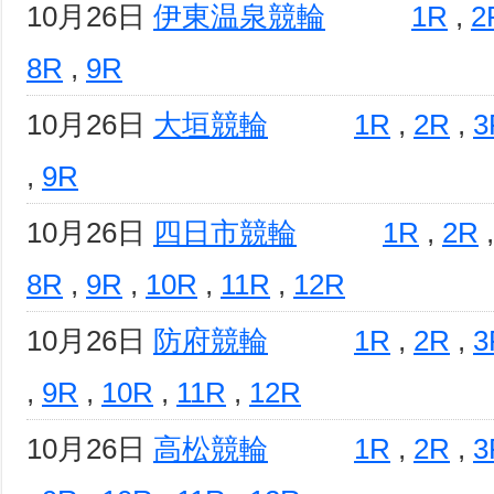
10月26日
伊東温泉競輪
1R
,
2
8R
,
9R
10月26日
大垣競輪
1R
,
2R
,
3
,
9R
10月26日
四日市競輪
1R
,
2R
8R
,
9R
,
10R
,
11R
,
12R
10月26日
防府競輪
1R
,
2R
,
3
,
9R
,
10R
,
11R
,
12R
10月26日
高松競輪
1R
,
2R
,
3