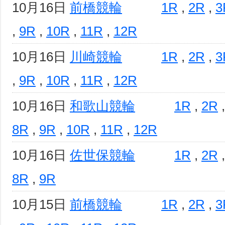
10月16日
前橋競輪
1R
,
2R
,
3
,
9R
,
10R
,
11R
,
12R
10月16日
川崎競輪
1R
,
2R
,
3
,
9R
,
10R
,
11R
,
12R
10月16日
和歌山競輪
1R
,
2R
8R
,
9R
,
10R
,
11R
,
12R
10月16日
佐世保競輪
1R
,
2R
8R
,
9R
10月15日
前橋競輪
1R
,
2R
,
3