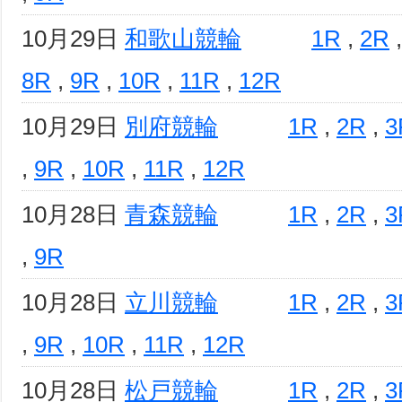
10月29日
和歌山競輪
1R
,
2R
8R
,
9R
,
10R
,
11R
,
12R
10月29日
別府競輪
1R
,
2R
,
3
,
9R
,
10R
,
11R
,
12R
10月28日
青森競輪
1R
,
2R
,
3
,
9R
10月28日
立川競輪
1R
,
2R
,
3
,
9R
,
10R
,
11R
,
12R
10月28日
松戸競輪
1R
,
2R
,
3