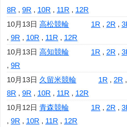
8R
,
9R
,
10R
,
11R
,
12R
10月13日
高松競輪
1R
,
2R
,
3
,
9R
,
10R
,
11R
,
12R
10月13日
高知競輪
1R
,
2R
,
3
,
9R
10月13日
久留米競輪
1R
,
2R
8R
,
9R
,
10R
,
11R
,
12R
10月12日
青森競輪
1R
,
2R
,
3
,
9R
,
10R
,
11R
,
12R