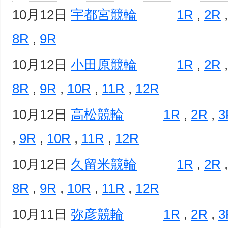
10月12日
宇都宮競輪
1R
,
2R
8R
,
9R
10月12日
小田原競輪
1R
,
2R
8R
,
9R
,
10R
,
11R
,
12R
10月12日
高松競輪
1R
,
2R
,
3
,
9R
,
10R
,
11R
,
12R
10月12日
久留米競輪
1R
,
2R
8R
,
9R
,
10R
,
11R
,
12R
10月11日
弥彦競輪
1R
,
2R
,
3