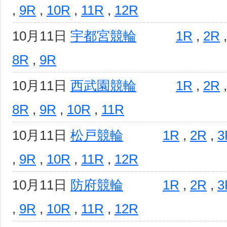
,
9R
,
10R
,
11R
,
12R
10月11日
宇都宮競輪
1R
,
2R
8R
,
9R
10月11日
西武園競輪
1R
,
2R
8R
,
9R
,
10R
,
11R
10月11日
松戸競輪
1R
,
2R
,
3
,
9R
,
10R
,
11R
,
12R
10月11日
防府競輪
1R
,
2R
,
3
,
9R
,
10R
,
11R
,
12R