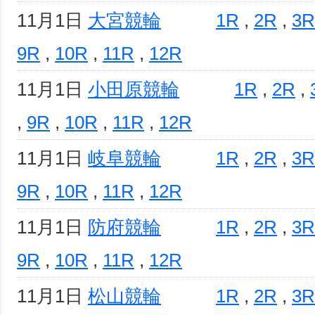
11月1日
大宮競輪
1R
,
2R
,
3R
9R
,
10R
,
11R
,
12R
11月1日
小田原競輪
1R
,
2R
,
,
9R
,
10R
,
11R
,
12R
11月1日
岐阜競輪
1R
,
2R
,
3R
9R
,
10R
,
11R
,
12R
11月1日
防府競輪
1R
,
2R
,
3R
9R
,
10R
,
11R
,
12R
11月1日
松山競輪
1R
,
2R
,
3R