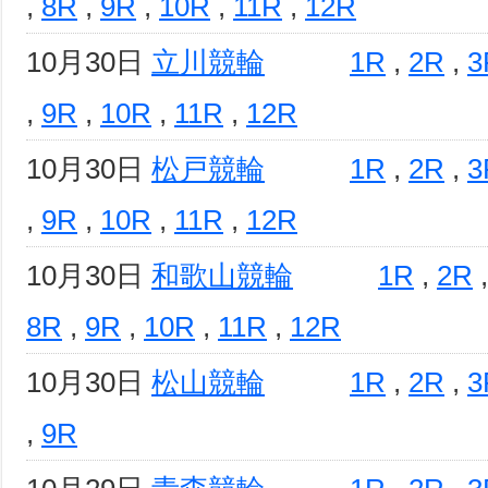
,
8R
,
9R
,
10R
,
11R
,
12R
10月30日
立川競輪
1R
,
2R
,
3
,
9R
,
10R
,
11R
,
12R
10月30日
松戸競輪
1R
,
2R
,
3
,
9R
,
10R
,
11R
,
12R
10月30日
和歌山競輪
1R
,
2R
8R
,
9R
,
10R
,
11R
,
12R
10月30日
松山競輪
1R
,
2R
,
3
,
9R