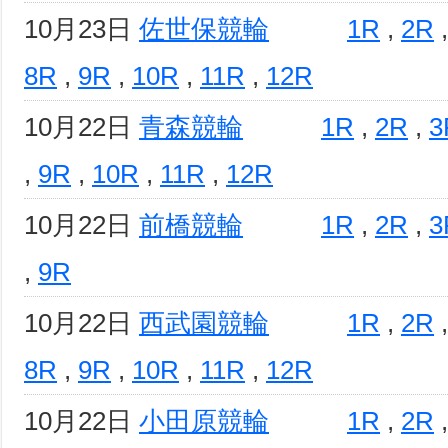
10月23日
佐世保競輪
1R
,
2R
8R
,
9R
,
10R
,
11R
,
12R
10月22日
青森競輪
1R
,
2R
,
3
,
9R
,
10R
,
11R
,
12R
10月22日
前橋競輪
1R
,
2R
,
3
,
9R
10月22日
西武園競輪
1R
,
2R
8R
,
9R
,
10R
,
11R
,
12R
10月22日
小田原競輪
1R
,
2R