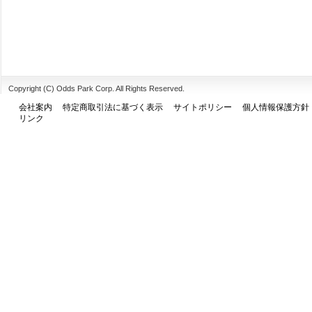
Copyright (C) Odds Park Corp. All Rights Reserved.
会社案内
特定商取引法に基づく表示
サイトポリシー
個人情報保護方針
リンク