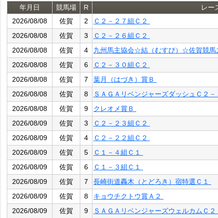
年月日
競馬場
R
レー
2026/08/08
佐賀
2
Ｃ２－２７組Ｃ２
2026/08/08
佐賀
3
Ｃ２－２６組Ｃ２
2026/08/08
佐賀
4
九州馬主協会☆結（むすび）☆佐賀競馬
2026/08/08
佐賀
6
Ｃ２－３０組Ｃ２
2026/08/08
佐賀
7
葉月（はづき）賞Ｂ
2026/08/08
佐賀
8
ＳＡＧＡリベンジャーズダッシュＣ２－
2026/08/08
佐賀
9
クレオメ賞Ｂ
2026/08/09
佐賀
3
Ｃ２－２３組Ｃ２
2026/08/09
佐賀
4
Ｃ２－２２組Ｃ２
2026/08/09
佐賀
5
Ｃ１－４組Ｃ１
2026/08/09
佐賀
6
Ｃ１－３組Ｃ１
2026/08/09
佐賀
7
長崎街道轟木（とどろき）宿特選Ｃ１
2026/08/09
佐賀
8
キョウチクトウ賞Ａ２
2026/08/09
佐賀
9
ＳＡＧＡリベンジャーズウェルカムＣ２