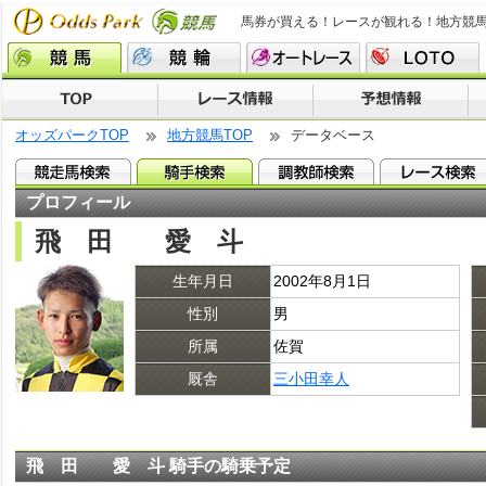
馬券が買える！レースが観れる！地方競
オッズパークTOP
地方競馬TOP
データベース
プロフィール
飛 田 愛 斗
生年月日
2002年8月1日
性別
男
所属
佐賀
厩舎
三小田幸人
飛 田 愛 斗 騎手の騎乗予定