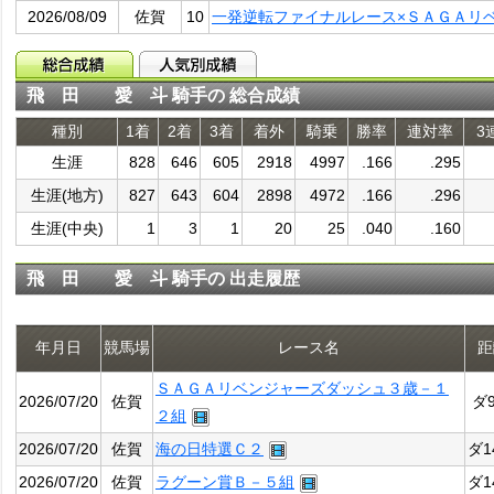
2026/08/09
佐賀
10
一発逆転ファイナルレース×ＳＡＧＡリ
飛 田 愛 斗 騎手の 総合成績
種別
1着
2着
3着
着外
騎乗
勝率
連対率
3
生涯
828
646
605
2918
4997
.166
.295
生涯(地方)
827
643
604
2898
4972
.166
.296
生涯(中央)
1
3
1
20
25
.040
.160
飛 田 愛 斗 騎手の 出走履歴
年月日
競馬場
レース名
距
ＳＡＧＡリベンジャーズダッシュ３歳－１
2026/07/20
佐賀
ダ9
２組
2026/07/20
佐賀
海の日特選Ｃ２
ダ1
2026/07/20
佐賀
ラグーン賞Ｂ－５組
ダ1