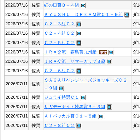
2026/07/16
佐賀
虹の日賞Ｂ－４組
ダ1
2026/07/16
佐賀
ＫＹＵＳＨＵ ＤＲＥＡＭ賞Ｃ１－９組
ダ1
2026/07/16
佐賀
Ｃ２－３組Ｃ２
ダ1
2026/07/16
佐賀
Ｃ２－４組Ｃ２
ダ1
2026/07/16
佐賀
Ｃ２－５組Ｃ２
ダ1
2026/07/16
佐賀
ＪＲＡ交流 霧島賞九州産
ダ1
2026/07/16
佐賀
ＪＲＡ交流 サマーカップ３歳
ダ1
2026/07/16
佐賀
Ｃ２－６組Ｃ２
ダ1
ＳＡＧＡリベンジャーズジョッキーズＣ２
2026/07/11
佐賀
ダ1
－９組
2026/07/11
佐賀
ジュライ特選Ｃ１
ダ1
2026/07/11
佐賀
サガデーナイト競馬賞Ｂ－３組
ダ1
2026/07/11
佐賀
ＡＩパッカル賞Ｃ１－８組
ダ1
2026/07/11
佐賀
Ｃ２－８組Ｃ２
ダ1