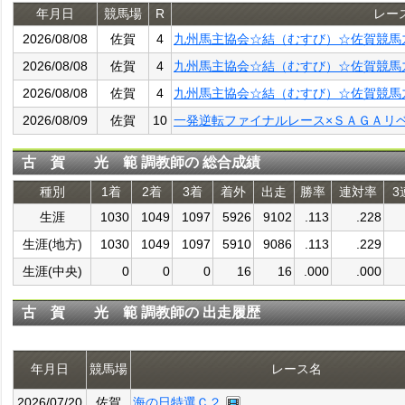
年月日
競馬場
R
レー
2026/08/08
佐賀
4
九州馬主協会☆結（むすび）☆佐賀競馬
2026/08/08
佐賀
4
九州馬主協会☆結（むすび）☆佐賀競馬
2026/08/08
佐賀
4
九州馬主協会☆結（むすび）☆佐賀競馬
2026/08/09
佐賀
10
一発逆転ファイナルレース×ＳＡＧＡリ
古 賀 光 範 調教師の 総合成績
種別
1着
2着
3着
着外
出走
勝率
連対率
3
生涯
1030
1049
1097
5926
9102
.113
.228
生涯(地方)
1030
1049
1097
5910
9086
.113
.229
生涯(中央)
0
0
0
16
16
.000
.000
古 賀 光 範 調教師の 出走履歴
年月日
競馬場
レース名
2026/07/20
佐賀
海の日特選Ｃ２