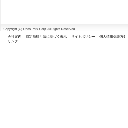
Copyright (C) Odds Park Corp. All Rights Reserved.
会社案内
特定商取引法に基づく表示
サイトポリシー
個人情報保護方針
リンク