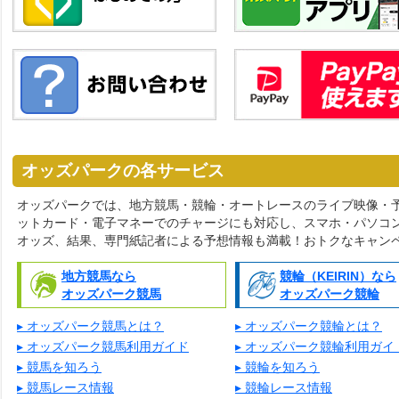
オッズパークの各サービス
オッズパークでは、地方競馬・競輪・オートレースのライブ映像・
ットカード・電子マネーでのチャージにも対応し、スマホ・パソコ
オッズ、結果、専門紙記者による予想情報も満載！おトクなキャン
地方競馬なら
競輪（KEIRIN）なら
オッズパーク競馬
オッズパーク競輪
▸ オッズパーク競馬とは？
▸ オッズパーク競輪とは？
▸ オッズパーク競馬利用ガイド
▸ オッズパーク競輪利用ガイ
▸ 競馬を知ろう
▸ 競輪を知ろう
▸ 競馬レース情報
▸ 競輪レース情報