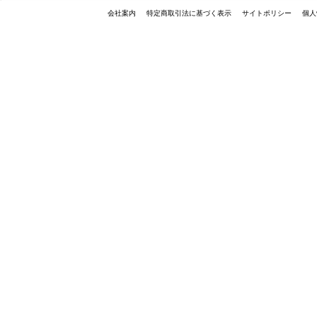
会社案内
特定商取引法に基づく表示
サイトポリシー
個人