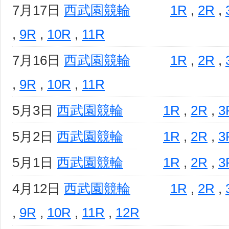
7月17日
西武園競輪
1R
,
2R
,
,
9R
,
10R
,
11R
7月16日
西武園競輪
1R
,
2R
,
,
9R
,
10R
,
11R
5月3日
西武園競輪
1R
,
2R
,
3
5月2日
西武園競輪
1R
,
2R
,
3
5月1日
西武園競輪
1R
,
2R
,
3
4月12日
西武園競輪
1R
,
2R
,
,
9R
,
10R
,
11R
,
12R