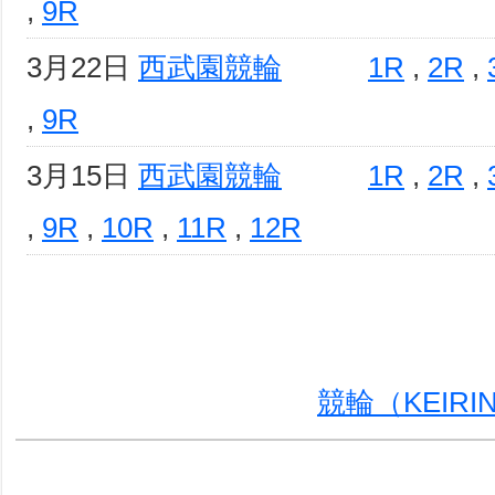
,
9R
3月22日
西武園競輪
1R
,
2R
,
,
9R
3月15日
西武園競輪
1R
,
2R
,
,
9R
,
10R
,
11R
,
12R
競輪（KEIR