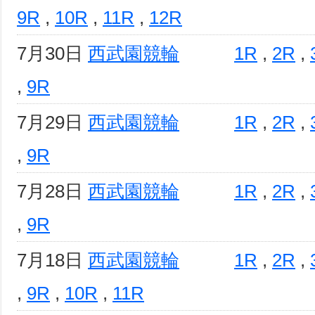
9R
,
10R
,
11R
,
12R
7月30日
西武園競輪
1R
,
2R
,
,
9R
7月29日
西武園競輪
1R
,
2R
,
,
9R
7月28日
西武園競輪
1R
,
2R
,
,
9R
7月18日
西武園競輪
1R
,
2R
,
,
9R
,
10R
,
11R