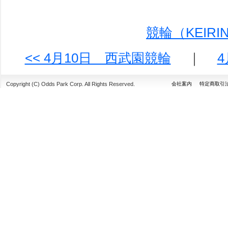
競輪（KEIR
<< 4月10日 西武園競輪
｜
Copyright (C) Odds Park Corp. All Rights Reserved.
会社案内
特定商取引