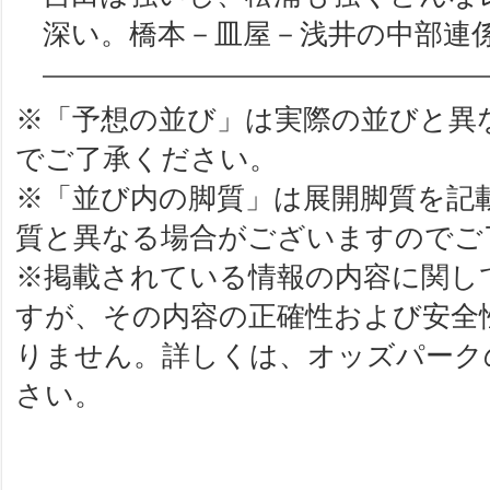
深い。橋本－皿屋－浅井の中部連
※「予想の並び」は実際の並びと異
でご了承ください。
※「並び内の脚質」は展開脚質を記
質と異なる場合がございますのでご
※掲載されている情報の内容に関し
すが、その内容の正確性および安全
りません。詳しくは、オッズパーク
さい。