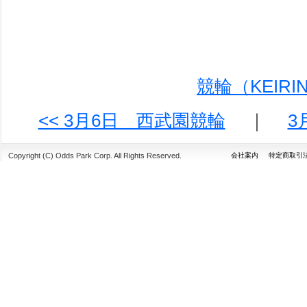
競輪（KEIR
<< 3月6日 西武園競輪
｜
3
Copyright (C) Odds Park Corp. All Rights Reserved.
会社案内
特定商取引