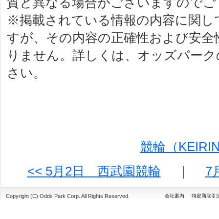
質と異なる場合がございますのでご
※掲載されている情報の内容に関し
すが、その内容の正確性および安全
りません。詳しくは、オッズパーク
さい。
競輪（KEIR
<< 5月2日 西武園競輪
｜
7
Copyright (C) Odds Park Corp. All Rights Reserved.
会社案内
特定商取引