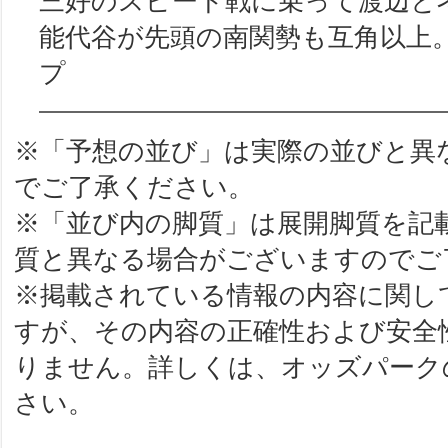
三好のスピード戦に乗って渡辺と
能代谷が先頭の南関勢も互角以上
プ
※「予想の並び」は実際の並びと異
でご了承ください。
※「並び内の脚質」は展開脚質を記
質と異なる場合がございますのでご
※掲載されている情報の内容に関し
すが、その内容の正確性および安全
りません。詳しくは、オッズパーク
さい。