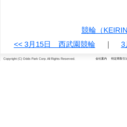
競輪（KEIR
<< 3月15日 西武園競輪
｜
Copyright (C) Odds Park Corp. All Rights Reserved.
会社案内
特定商取引