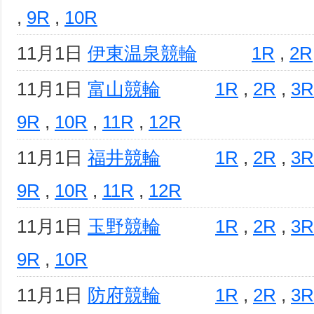
,
9R
,
10R
11月1日
伊東温泉競輪
1R
,
2R
11月1日
富山競輪
1R
,
2R
,
3R
9R
,
10R
,
11R
,
12R
11月1日
福井競輪
1R
,
2R
,
3R
9R
,
10R
,
11R
,
12R
11月1日
玉野競輪
1R
,
2R
,
3R
9R
,
10R
11月1日
防府競輪
1R
,
2R
,
3R