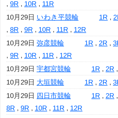
,
9R
,
10R
,
11R
10月29日
いわき平競輪
1R
,
2
,
8R
,
9R
,
10R
,
11R
,
12R
10月29日
弥彦競輪
1R
,
2R
,
3
,
9R
,
10R
,
11R
,
12R
10月29日
宇都宮競輪
1R
,
2R
10月29日
大垣競輪
1R
,
2R
,
3
10月29日
四日市競輪
1R
,
2R
8R
,
9R
,
10R
,
11R
,
12R