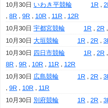
10月30日
いわき平競輪
1R
,
2
,
8R
,
9R
,
10R
,
11R
,
12R
10月30日
宇都宮競輪
1R
,
2R
10月30日
大垣競輪
1R
,
2R
,
3
10月30日
四日市競輪
1R
,
2R
8R
,
9R
,
10R
,
11R
,
12R
10月30日
広島競輪
1R
,
2R
,
3
,
9R
,
10R
,
11R
10月30日
別府競輪
1R
,
2R
,
3