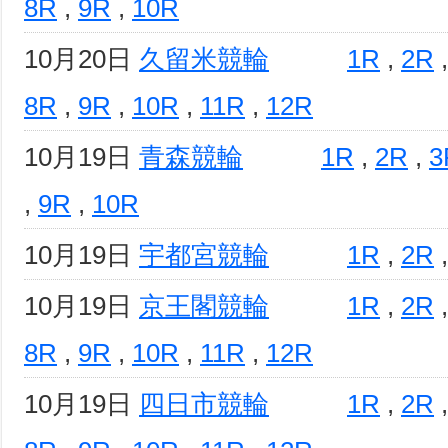
8R
,
9R
,
10R
10月20日
久留米競輪
1R
,
2R
8R
,
9R
,
10R
,
11R
,
12R
10月19日
青森競輪
1R
,
2R
,
3
,
9R
,
10R
10月19日
宇都宮競輪
1R
,
2R
10月19日
京王閣競輪
1R
,
2R
8R
,
9R
,
10R
,
11R
,
12R
10月19日
四日市競輪
1R
,
2R