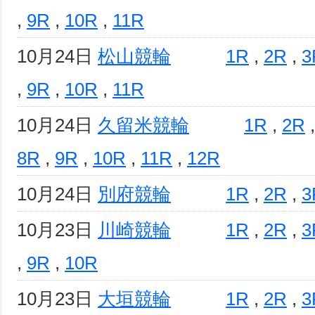
,
9R
,
10R
,
11R
10月24日
松山競輪
1R
,
2R
,
3
,
9R
,
10R
,
11R
10月24日
久留米競輪
1R
,
2R
8R
,
9R
,
10R
,
11R
,
12R
10月24日
別府競輪
1R
,
2R
,
3
10月23日
川崎競輪
1R
,
2R
,
3
,
9R
,
10R
10月23日
大垣競輪
1R
,
2R
,
3