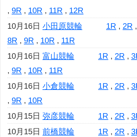
,
9R
,
10R
,
11R
,
12R
10月16日
小田原競輪
1R
,
2R
8R
,
9R
,
10R
,
11R
10月16日
富山競輪
1R
,
2R
,
3
,
9R
,
10R
,
11R
10月16日
小倉競輪
1R
,
2R
,
3
,
9R
,
10R
10月15日
弥彦競輪
1R
,
2R
,
3
10月15日
前橋競輪
1R
,
2R
,
3