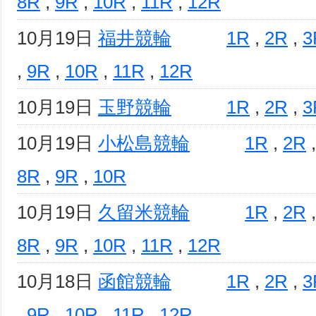
8R
,
9R
,
10R
,
11R
,
12R
10月19日
福井競輪
1R
,
2R
,
3
,
9R
,
10R
,
11R
,
12R
10月19日
玉野競輪
1R
,
2R
,
3
10月19日
小松島競輪
1R
,
2R
8R
,
9R
,
10R
10月19日
久留米競輪
1R
,
2R
8R
,
9R
,
10R
,
11R
,
12R
10月18日
函館競輪
1R
,
2R
,
3
,
9R
,
10R
,
11R
,
12R