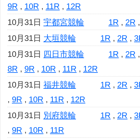
9R
,
10R
,
11R
,
12R
10月31日
宇都宮競輪
1R
,
2R
10月31日
大垣競輪
1R
,
2R
,
3
10月31日
四日市競輪
1R
,
2R
8R
,
9R
,
10R
,
11R
,
12R
10月31日
福井競輪
1R
,
2R
,
3
,
9R
,
10R
,
11R
,
12R
10月31日
別府競輪
1R
,
2R
,
3
,
9R
,
10R
,
11R