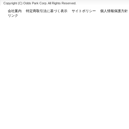
Copyright (C) Odds Park Corp. All Rights Reserved.
会社案内
特定商取引法に基づく表示
サイトポリシー
個人情報保護方針
リンク