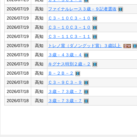
2026/07/19
高知
ファイナルレース３歳－９記者選抜
2026/07/19
高知
Ｃ３－１０Ｃ３－１０
2026/07/19
高知
Ｃ３－１０Ｃ３－１０
2026/07/19
高知
Ｃ３－１１Ｃ３－１１
2026/07/19
高知
トレノ賞（ダノングッド賞）３歳以上
2026/07/19
高知
３歳－４３歳－４
2026/07/19
高知
キグナス特別２歳－２
2026/07/18
高知
Ｂ－２Ｂ－２
2026/07/18
高知
Ｃ３－９Ｃ３－９
2026/07/18
高知
３歳－７３歳－７
2026/07/18
高知
３歳－７３歳－７