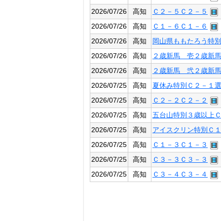
2026/07/26
高知
Ｃ２－５Ｃ２－５
2026/07/26
高知
Ｃ１－６Ｃ１－６
2026/07/26
高知
岡山県ももたろう特
2026/07/26
高知
２歳新馬 壱２歳新
2026/07/26
高知
２歳新馬 弐２歳新
2026/07/25
高知
夏休み特別Ｃ２－１
2026/07/25
高知
Ｃ２－２Ｃ２－２
2026/07/25
高知
五台山特別３歳以上
2026/07/25
高知
アイスクリン特別Ｃ
2026/07/25
高知
Ｃ１－３Ｃ１－３
2026/07/25
高知
Ｃ３－３Ｃ３－３
2026/07/25
高知
Ｃ３－４Ｃ３－４