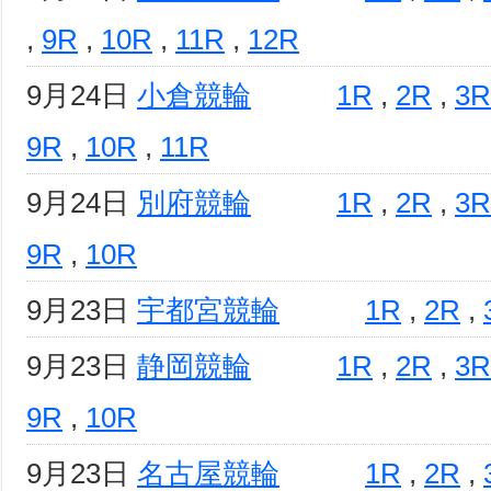
,
9R
,
10R
,
11R
,
12R
9月24日
小倉競輪
1R
,
2R
,
3R
9R
,
10R
,
11R
9月24日
別府競輪
1R
,
2R
,
3R
9R
,
10R
9月23日
宇都宮競輪
1R
,
2R
,
9月23日
静岡競輪
1R
,
2R
,
3R
9R
,
10R
9月23日
名古屋競輪
1R
,
2R
,