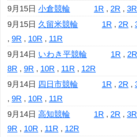
9月15日
小倉競輪
1R
,
2R
,
3R
9月15日
久留米競輪
1R
,
2R
,
,
9R
,
10R
,
11R
9月14日
いわき平競輪
1R
,
2
8R
,
9R
,
10R
,
11R
,
12R
9月14日
四日市競輪
1R
,
2R
,
,
9R
,
10R
,
11R
9月14日
高知競輪
1R
,
2R
,
3R
9R
,
10R
,
11R
,
12R