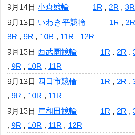
9月14日
小倉競輪
1R
,
2R
,
3R
9月13日
いわき平競輪
1R
,
2
8R
,
9R
,
10R
,
11R
,
12R
9月13日
西武園競輪
1R
,
2R
,
,
9R
,
10R
,
11R
9月13日
四日市競輪
1R
,
2R
,
,
9R
,
10R
,
11R
9月13日
岸和田競輪
1R
,
2R
,
,
9R
,
10R
,
11R
,
12R