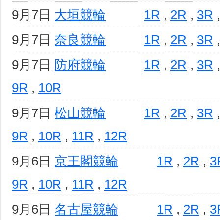
9月7日
大垣競輪
1R
,
2R
,
3R
9月7日
奈良競輪
1R
,
2R
,
3R
9月7日
防府競輪
1R
,
2R
,
3R
9R
,
10R
9月7日
松山競輪
1R
,
2R
,
3R
9R
,
10R
,
11R
,
12R
9月6日
京王閣競輪
1R
,
2R
,
3
9R
,
10R
,
11R
,
12R
9月6日
名古屋競輪
1R
,
2R
,
3