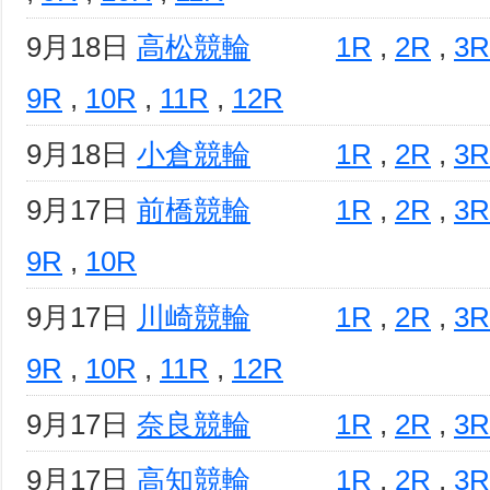
9月18日
高松競輪
1R
,
2R
,
3R
9R
,
10R
,
11R
,
12R
9月18日
小倉競輪
1R
,
2R
,
3R
9月17日
前橋競輪
1R
,
2R
,
3R
9R
,
10R
9月17日
川崎競輪
1R
,
2R
,
3R
9R
,
10R
,
11R
,
12R
9月17日
奈良競輪
1R
,
2R
,
3R
9月17日
高知競輪
1R
,
2R
,
3R