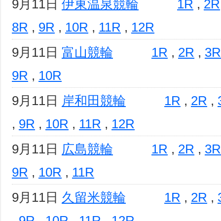
9月11日
伊東温泉競輪
1R
,
2R
8R
,
9R
,
10R
,
11R
,
12R
9月11日
富山競輪
1R
,
2R
,
3R
9R
,
10R
9月11日
岸和田競輪
1R
,
2R
,
,
9R
,
10R
,
11R
,
12R
9月11日
広島競輪
1R
,
2R
,
3R
9R
,
10R
,
11R
9月11日
久留米競輪
1R
,
2R
,
,
9R
,
10R
,
11R
,
12R