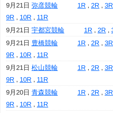
9月21日
弥彦競輪
1R
,
2R
,
3R
9R
,
10R
,
11R
9月21日
宇都宮競輪
1R
,
2R
,
9月21日
豊橋競輪
1R
,
2R
,
3R
9R
,
10R
,
11R
9月21日
松山競輪
1R
,
2R
,
3R
9R
,
10R
,
11R
9月20日
青森競輪
1R
,
2R
,
3R
9R
,
10R
,
11R