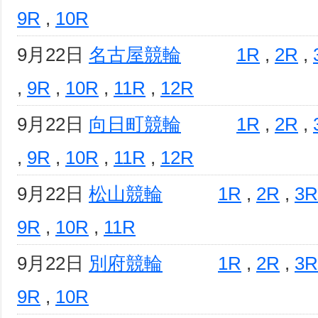
9R
,
10R
9月22日
名古屋競輪
1R
,
2R
,
,
9R
,
10R
,
11R
,
12R
9月22日
向日町競輪
1R
,
2R
,
,
9R
,
10R
,
11R
,
12R
9月22日
松山競輪
1R
,
2R
,
3R
9R
,
10R
,
11R
9月22日
別府競輪
1R
,
2R
,
3R
9R
,
10R