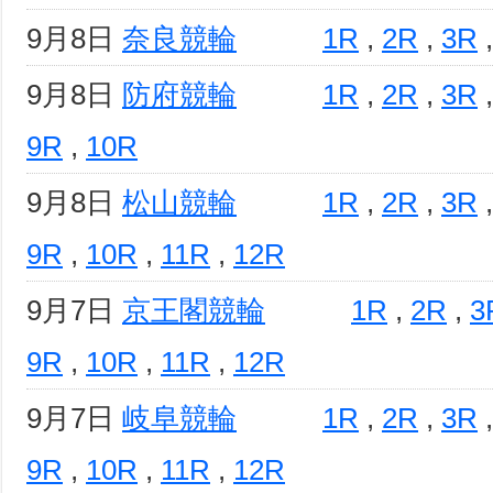
9月8日
奈良競輪
1R
,
2R
,
3R
9月8日
防府競輪
1R
,
2R
,
3R
9R
,
10R
9月8日
松山競輪
1R
,
2R
,
3R
9R
,
10R
,
11R
,
12R
9月7日
京王閣競輪
1R
,
2R
,
3
9R
,
10R
,
11R
,
12R
9月7日
岐阜競輪
1R
,
2R
,
3R
9R
,
10R
,
11R
,
12R