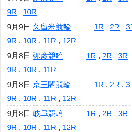
9R
,
10R
9月9日
久留米競輪
1R
,
2R
,
3
9R
,
10R
,
11R
,
12R
9月8日
弥彦競輪
1R
,
2R
,
3R
9R
,
10R
,
11R
9月8日
京王閣競輪
1R
,
2R
,
3
9R
,
10R
,
11R
,
12R
9月8日
岐阜競輪
1R
,
2R
,
3R
9R
,
10R
,
11R
,
12R