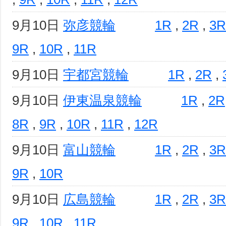
9月10日
弥彦競輪
1R
,
2R
,
3R
9R
,
10R
,
11R
9月10日
宇都宮競輪
1R
,
2R
,
9月10日
伊東温泉競輪
1R
,
2R
8R
,
9R
,
10R
,
11R
,
12R
9月10日
富山競輪
1R
,
2R
,
3R
9R
,
10R
9月10日
広島競輪
1R
,
2R
,
3R
9R
,
10R
,
11R