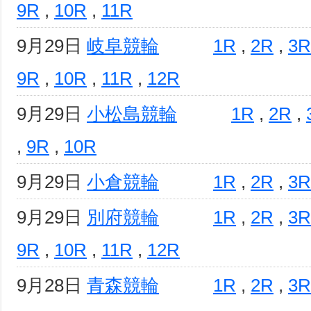
9R
,
10R
,
11R
9月29日
岐阜競輪
1R
,
2R
,
3R
9R
,
10R
,
11R
,
12R
9月29日
小松島競輪
1R
,
2R
,
,
9R
,
10R
9月29日
小倉競輪
1R
,
2R
,
3R
9月29日
別府競輪
1R
,
2R
,
3R
9R
,
10R
,
11R
,
12R
9月28日
青森競輪
1R
,
2R
,
3R