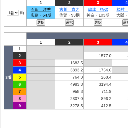
1
2
3
4
石田 洋秀
古川 貴之
嶋津 拓弥
松村
軸
広島・64期
佐賀・93期
神奈・103期
大阪・
1
2
3
4
1
2
1577.0
3
1683.5
4
3893.2
1754.6
5
764.3
268.4
3着
6
4983.3
3194.4
7
958.3
711.9
8
2307.0
896.2
9
3278.5
412.5