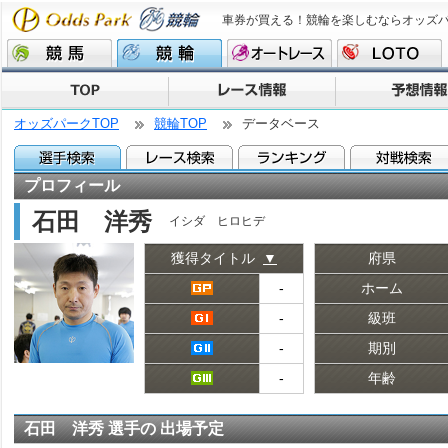
車券が買える！競輪を楽しむならオッズ
オッズパークTOP
競輪TOP
データベース
プロフィール
石田 洋秀
イシダ ヒロヒデ
獲得タイトル
▼
府県
‐
ホーム
‐
級班
‐
期別
‐
年齢
石田 洋秀 選手の 出場予定