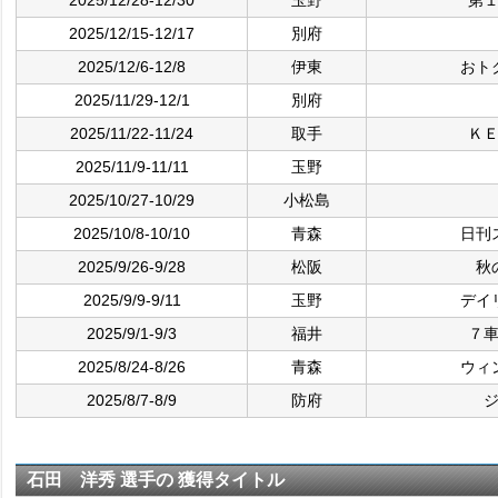
2025/12/28-12/30
玉野
第
2025/12/15-12/17
別府
2025/12/6-12/8
伊東
おト
2025/11/29-12/1
別府
2025/11/22-11/24
取手
Ｋ
2025/11/9-11/11
玉野
2025/10/27-10/29
小松島
2025/10/8-10/10
青森
日刊
2025/9/26-9/28
松阪
秋
2025/9/9-9/11
玉野
デイ
2025/9/1-9/3
福井
７
2025/8/24-8/26
青森
ウィ
2025/8/7-8/9
防府
石田 洋秀 選手の 獲得タイトル