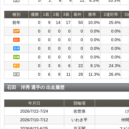
0
2
6
4
12
8.3%
33.3%
種別
優勝
1着
2着
3着
着外
勝率
2連対率
3
前年
0
9
14
17
50
10.0%
25.6%
0
0
0
0
0
0.0%
0.0%
0
0
0
0
0
0.0%
0.0%
0
0
0
0
0
0.0%
0.0%
0
0
0
0
0
0.0%
0.0%
0
3
6
6
22
8.1%
24.3%
0
6
8
11
28
11.3%
26.4%
石田 洋秀 選手の 出走履歴
年月日
競輪場
2026/7/22-7/24
佐世保
2026/7/10-7/12
いわき平
仲
2026/6/23-6/25
京王閣
スピ