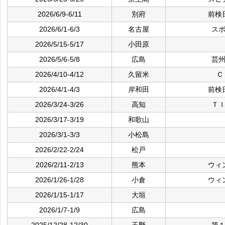
2026/6/9-6/11
別府
前検
2026/6/1-6/3
名古屋
ス
2026/5/15-5/17
小田原
2026/5/6-5/8
広島
芸
2026/4/10-4/12
久留米
Ｃ
2026/4/1-4/3
岸和田
前検
2026/3/24-3/26
高知
Ｔ
2026/3/17-3/19
和歌山
2026/3/1-3/3
小松島
2026/2/22-2/24
松戸
2026/2/11-2/13
熊本
ウィ
2026/1/26-1/28
小倉
ウィ
2026/1/15-1/17
大垣
2026/1/7-1/9
広島