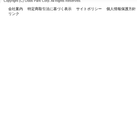
Copyright (C) Odds Park Corp. All Rights Reserved.
会社案内
特定商取引法に基づく表示
サイトポリシー
個人情報保護方針
リンク