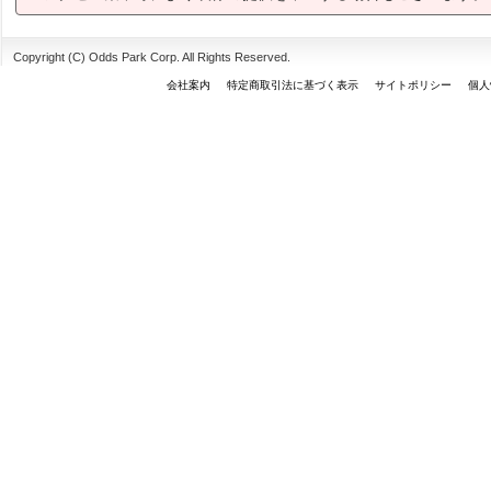
Copyright (C) Odds Park Corp. All Rights Reserved.
会社案内
特定商取引法に基づく表示
サイトポリシー
個人