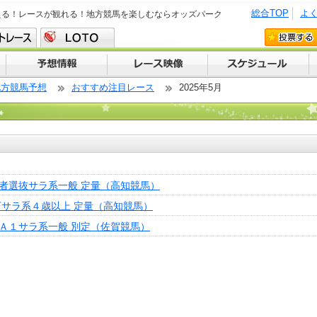
総合TOP
よ
える！レースが観れる！地方競馬を楽しむならオッズパーク
地方競馬予想
おすすめ注目レース
2025年5月
者選抜サラ系一般 定量（高知競馬）
下サラ系４歳以上 定量（高知競馬）
Ａ１サラ系一般 別定（佐賀競馬）