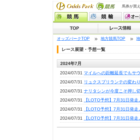
馬券が買
オッズパークTOP
地方競馬TOP
レース展望・予想一覧
2024年7月
2024/07/31
マイルへの距離延長でもサ
2024/07/31
リュクスブリランテの変わ
2024/07/31
ナリタシンが今度こそ押し
2024/07/31
【LOTO予想】7月31日
2024/07/31
【LOTO予想】7月31日発
2024/07/31
【LOTO予想】7月31日