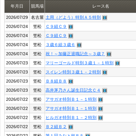
年月日
競馬場
レース名
2026/07/29
名古屋
土用（どよう）特別Ａ５特別
2026/07/24
笠松
Ｃ９組Ｃ９
2026/07/24
笠松
Ｃ９組Ｃ９
2026/07/24
笠松
３歳６組３歳６
2026/07/24
笠松
祝！～加藤正退職記念～３歳７
2026/07/23
笠松
マリーゴールド特別３歳１－１特別
2026/07/23
笠松
スイレン特別３歳１－２特別
2026/07/23
笠松
Ｂ８組Ｂ８
2026/07/23
笠松
高井茅乃さん誕生日記念Ｃ４
2026/07/22
笠松
アサガオ特別Ｂ１－１特別
2026/07/22
笠松
アサガオ特別Ｂ１－１特別
2026/07/22
笠松
ヒルガオ特別Ｂ１－２特別
2026/07/22
笠松
Ｂ２組Ｂ２
2026/07/22
笠松
第１回みなと杯Ｂ５