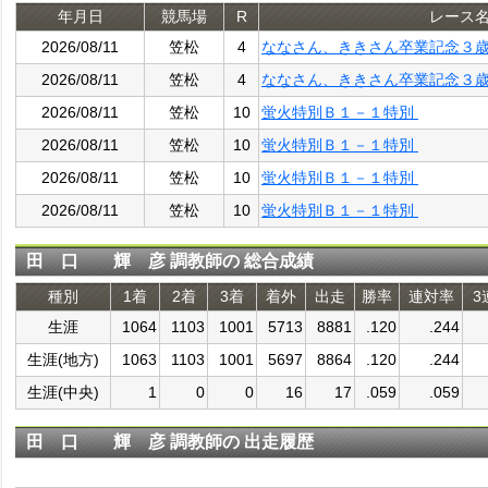
年月日
競馬場
R
レース
2026/08/11
笠松
4
ななさん、ききさん卒業記念３
2026/08/11
笠松
4
ななさん、ききさん卒業記念３
2026/08/11
笠松
10
蛍火特別Ｂ１－１特別
2026/08/11
笠松
10
蛍火特別Ｂ１－１特別
2026/08/11
笠松
10
蛍火特別Ｂ１－１特別
2026/08/11
笠松
10
蛍火特別Ｂ１－１特別
田 口 輝 彦 調教師の 総合成績
種別
1着
2着
3着
着外
出走
勝率
連対率
3
生涯
1064
1103
1001
5713
8881
.120
.244
生涯(地方)
1063
1103
1001
5697
8864
.120
.244
生涯(中央)
1
0
0
16
17
.059
.059
田 口 輝 彦 調教師の 出走履歴