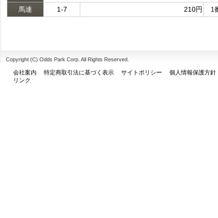
馬連
1-7
210円
1
Copyright (C) Odds Park Corp. All Rights Reserved.
会社案内
特定商取引法に基づく表示
サイトポリシー
個人情報保護方針
リンク