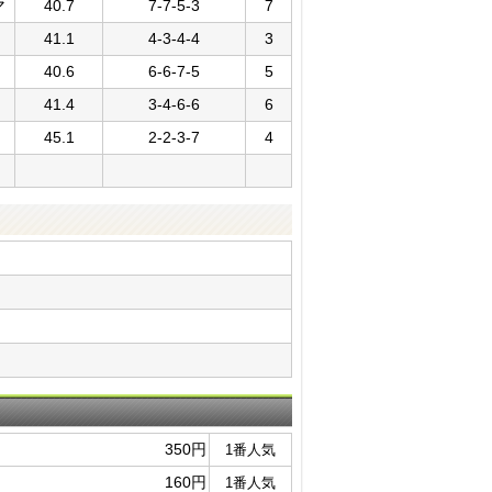
マ
40.7
7-7-5-3
7
41.1
4-3-4-4
3
40.6
6-6-7-5
5
41.4
3-4-6-6
6
45.1
2-2-3-7
4
350円
1番人気
160円
1番人気