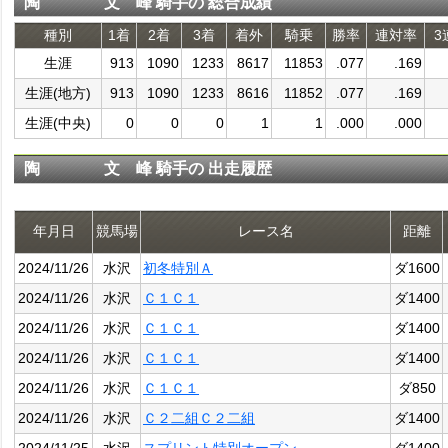
陶 文 峰 騎手の 総合成績
種別
1着
2着
3着
着外
騎乗
勝率
連対率
3
生涯
913
1090
1233
8617
11853
.077
.169
生涯(地方)
913
1090
1233
8616
11852
.077
.169
生涯(中央)
0
0
0
1
1
.000
.000
陶 文 峰 騎手の 出走履歴
年月日
競馬場
レース名
距離
2024/11/26
水沢
初冬特別Ａ
ダ1600
2024/11/26
水沢
Ｃ１Ｃ１
ダ1400
2024/11/26
水沢
Ｃ１Ｃ１
ダ1400
2024/11/26
水沢
Ｃ１Ｃ１
ダ1400
2024/11/26
水沢
Ｃ１Ｃ１
ダ850
2024/11/26
水沢
Ｃ２二組Ｃ２二組
ダ1400