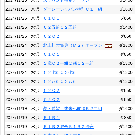
2024/11/25
水沢
スプリント特別オープン
ダ1400
2024/11/25
水沢
ダーレージャパン特別Ｃ１一組
ダ1600
2024/11/25
水沢
Ｃ１Ｃ１
ダ850
2024/11/25
水沢
Ｃ２五組Ｃ２五組
ダ1400
2024/11/25
水沢
Ｃ２Ｃ２
ダ850
2024/11/24
水沢
北上川大賞典（Ｍ２）オープン
ダ2500
2024/11/24
水沢
Ｃ１Ｃ１
ダ850
2024/11/24
水沢
２歳Ｃ２一組２歳Ｃ２一組
ダ1300
2024/11/24
水沢
Ｃ２七組Ｃ２七組
ダ1300
2024/11/24
水沢
Ｃ２八組Ｃ２八組
ダ1300
2024/11/24
水沢
Ｃ２Ｃ２
ダ850
2024/11/24
水沢
Ｃ２Ｃ２
ダ850
2024/11/19
水沢
夢・希望 未来へ前進Ｂ２二組
ダ1600
2024/11/19
水沢
Ｂ１Ｂ１
ダ850
2024/11/19
水沢
Ｂ１Ｂ２混合Ｂ１Ｂ２混合
ダ1400