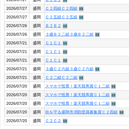
2026/07/27
盛岡
Ｃ２四組Ｃ２四組
2026/07/27
盛岡
Ｃ２五組Ｃ２五組
2026/07/26
盛岡
Ｂ２Ｂ２
2026/07/26
盛岡
３歳Ｂ２二組３歳Ｂ２二組
2026/07/21
盛岡
Ｃ１Ｃ１
2026/07/21
盛岡
Ｃ１Ｃ１
2026/07/21
盛岡
Ｃ１Ｃ１
2026/07/21
盛岡
３歳Ｃ２六組３歳Ｃ２六組
2026/07/21
盛岡
Ｃ２二組Ｃ２二組
2026/07/20
盛岡
スマホで投票！楽天競馬賞Ｃ１二組
2026/07/20
盛岡
スマホで投票！楽天競馬賞Ｃ１二組
2026/07/20
盛岡
スマホで投票！楽天競馬賞Ｃ１二組
2026/07/20
盛岡
街を守る盛岡市消防団員募集賞Ｃ２四組
2026/07/20
盛岡
Ｃ２Ｃ２