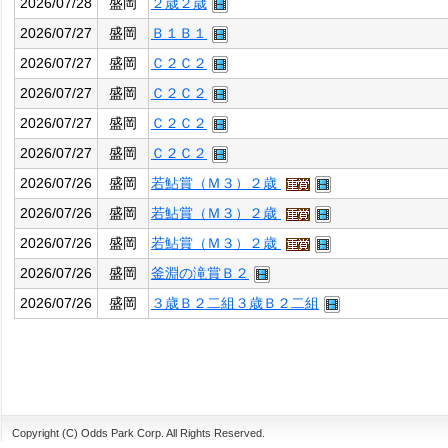
2026/07/28
盛岡
２歳２歳
2026/07/27
盛岡
Ｂ１Ｂ１
2026/07/27
盛岡
Ｃ２Ｃ２
2026/07/27
盛岡
Ｃ２Ｃ２
2026/07/27
盛岡
Ｃ２Ｃ２
2026/07/27
盛岡
Ｃ２Ｃ２
2026/07/26
盛岡
若鮎賞（Ｍ３）２歳
2026/07/26
盛岡
若鮎賞（Ｍ３）２歳
2026/07/26
盛岡
若鮎賞（Ｍ３）２歳
2026/07/26
盛岡
釜淵の滝賞Ｂ２
2026/07/26
盛岡
３歳Ｂ２二組３歳Ｂ２二組
Copyright (C) Odds Park Corp. All Rights Reserved.