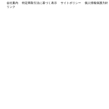
会社案内
特定商取引法に基づく表示
サイトポリシー
個人情報保護方針
リンク