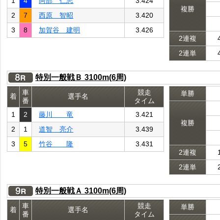
1
4
阿部 仁志
3.424
複勝
2
7
西原 智昭
3.420
3
8
加賀谷 建明
3.426
2連複
2連単
特別一般戦Ｂ 3100m(6周)
車
競走
単勝
着
選手名
番
タイム
1
2
藤川 竜
3.421
複勝
2
1
道智 亮介
3.439
3
5
竹谷 隆
3.431
2連複
2連単
特別一般戦Ａ 3100m(6周)
車
競走
単勝
着
選手名
番
タイム