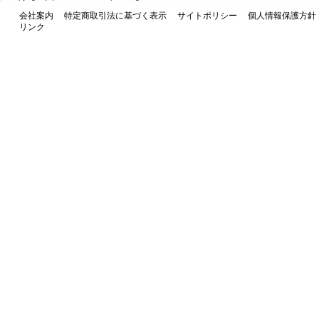
会社案内
特定商取引法に基づく表示
サイトポリシー
個人情報保護方針
リンク