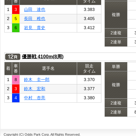
番
タイム
1
3
山田 達也
3.383
複勝
2
5
長田 稚也
3.405
3
6
岩見 貴史
3.412
2連複
2連単
優勝戦 4100m(8周)
車
競走
単勝
着
選手名
番
タイム
1
8
鈴木 圭一郎
3.370
複勝
2
3
鈴木 宏和
3.377
3
4
中村 杏亮
3.380
2連複
2連単
Copyright (C) Odds Park Corp. All Rights Reserved.