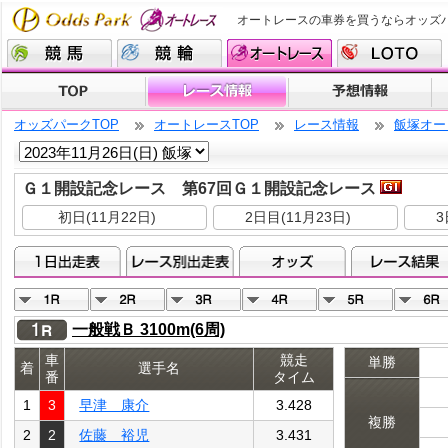
オートレースの車券を買うならオッズ
オッズパークTOP
オートレースTOP
レース情報
飯塚オー
Ｇ１開設記念レース 第67回Ｇ１開設記念レース
初日(11月22日)
2日目(11月23日)
3
一般戦Ｂ 3100m(6周)
車
競走
単勝
着
選手名
番
タイム
1
3
早津 康介
3.428
複勝
2
2
佐藤 裕児
3.431