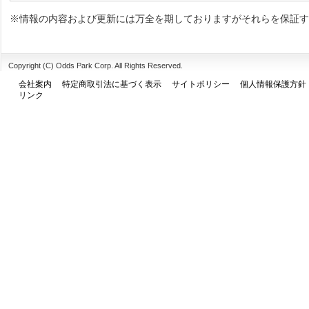
※情報の内容および更新には万全を期しておりますがそれらを保証す
Copyright (C) Odds Park Corp. All Rights Reserved.
会社案内
特定商取引法に基づく表示
サイトポリシー
個人情報保護方針
リンク