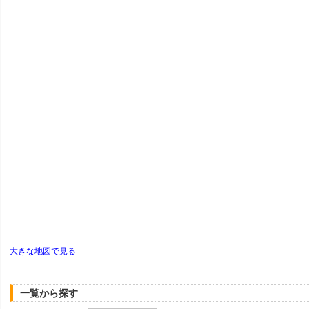
大きな地図で見る
一覧から探す