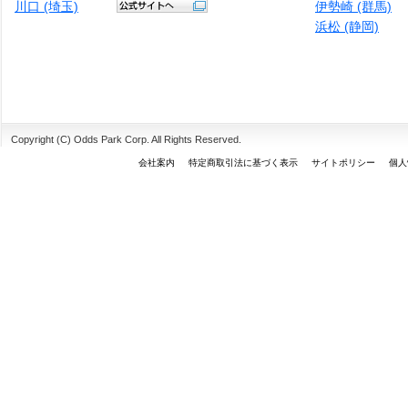
川口 (埼玉)
伊勢崎 (群馬)
浜松 (静岡)
Copyright (C) Odds Park Corp. All Rights Reserved.
会社案内
特定商取引法に基づく表示
サイトポリシー
個人