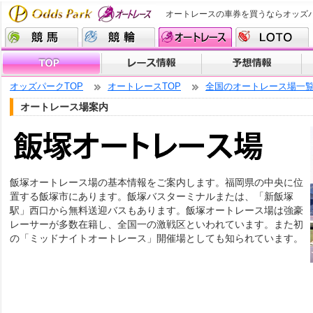
オートレースの車券を買うならオッズ
オッズパークTOP
オートレースTOP
全国のオートレース場一
オートレース場案内
飯塚オートレース場の基本情報をご案内します。福岡県の中央に位
置する飯塚市にあります。飯塚バスターミナルまたは、「新飯塚
駅」西口から無料送迎バスもあります。飯塚オートレース場は強豪
レーサーが多数在籍し、全国一の激戦区といわれています。また初
の「ミッドナイトオートレース」開催場としても知られています。